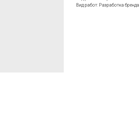
Вид работ: Разработка бренда