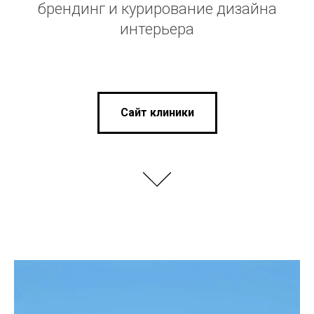
брендинг и курирование дизайна
интерьера
Сайт клиники