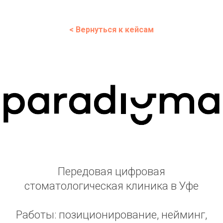
< Вернуться к кейсам
Передовая цифровая
стоматологическая клиника в Уфе
Работы: позиционирование, нейминг,